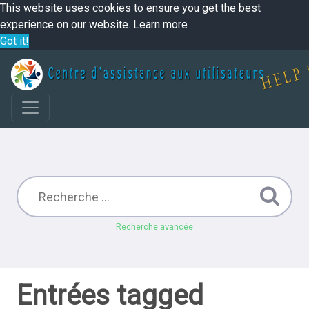
This website uses cookies to ensure you get the best
experience on our website.
Learn more
Got it!
Recherche avancée
Entrées tagged