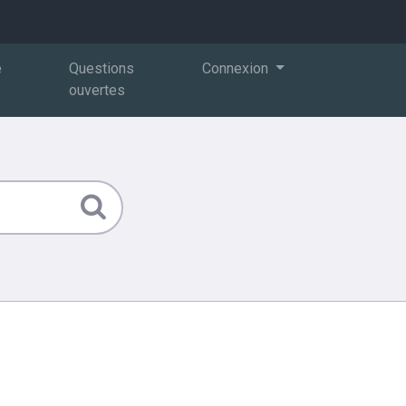
e
Questions
Connexion
ouvertes